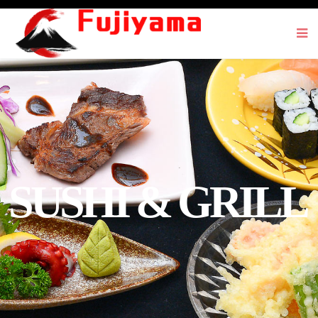
SUSHI & GRILL