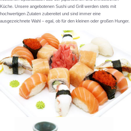
Küche. Unsere angebotenen Sushi und Grill werden stets mit
hochwertigen Zutaten zubereitet und sind immer eine
ausgezeichnete Wahl – egal, ob für den kleinen oder großen Hunger.