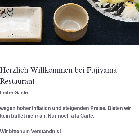
Herzlich Willkommen bei Fujiyama
Restaurant !
Liebe Gäste,
wegen hoher Inflation und steigenden Preise. Bieten wir
kein buffet mehr an. Nur noch a la Carte.
Wir bittenum Verständnis!