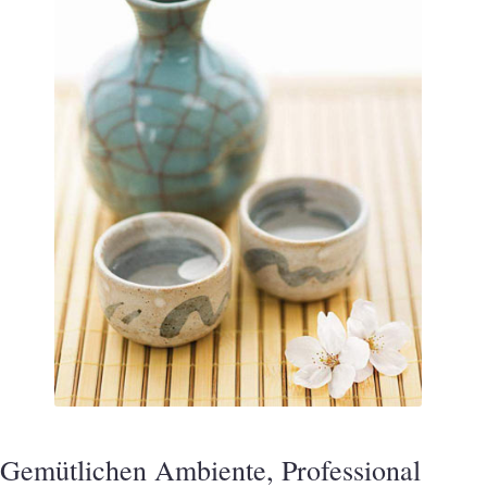
Gemütlichen Ambiente, Professional