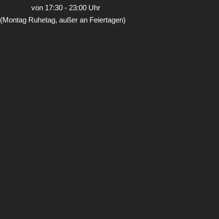
von 17:30 - 23:00 Uhr
(Montag Ruhetag, außer an Feiertagen)